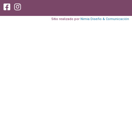
Sitio realizado por
Nimia Diseño & Comunicación